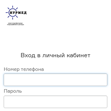
Вход в личный кабинет
Номер телефона
Пароль