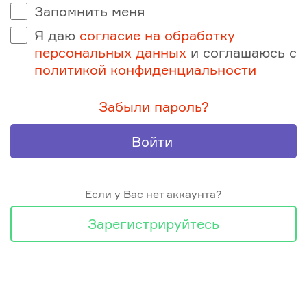
Запомнить меня
Я даю
согласие на обработку
персональных данных
и соглашаюсь с
политикой конфиденциальности
Забыли пароль?
Войти
Если у Вас нет аккаунта?
Зарегистрируйтесь